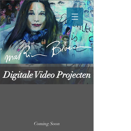
Digitale Video Projecten
Coming Soon