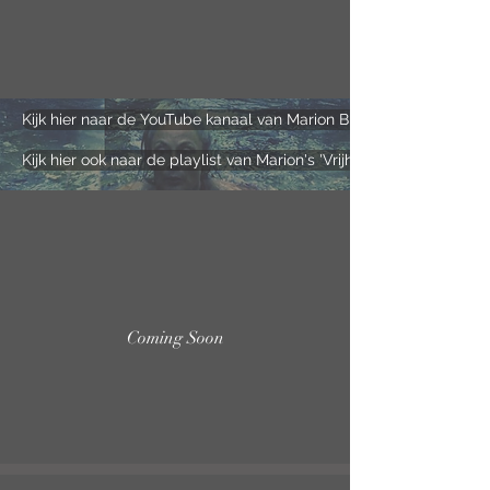
Kijk hier naar de YouTube kanaal van Marion Bloem
Kijk hier ook naar de playlist van Marion's 'Vrijheid'
Coming Soon