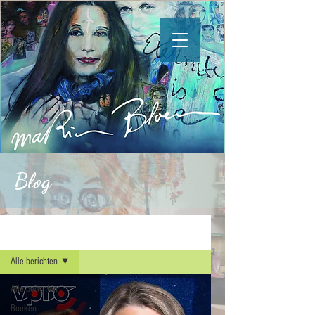
Blog
Blog
Alle berichten
Alle berichten
Boeken